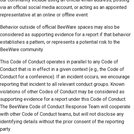
via an official social media account, or acting as an appointed
representative at an online or offline event.
Behavior outside of official BeeWare spaces may also be
considered as supporting evidence for a report if that behavior
establishes a pattern, or represents a potential risk to the
BeeWare community.
This Code of Conduct operates in parallel to any Code of
Conduct that is in effect in a given context (e.g., the Code of
Conduct for a conference). If an incident occurs, we encourage
reporting that incident to all relevant conduct groups. Known
violations of other Codes of Conduct may be considered as
supporting evidence for a report under this Code of Conduct.
The BeeWare Code of Conduct Response Team will cooperate
with other Code of Conduct teams, but will not disclose any
identifying details without the prior consent of the reporting
party.