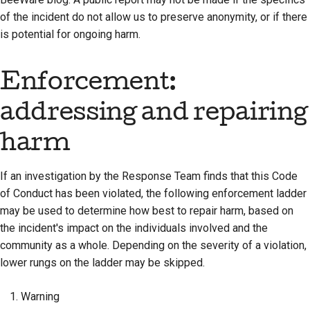
of the incident do not allow us to preserve anonymity, or if there
is potential for ongoing harm.
Enforcement:
addressing and repairing
harm
If an investigation by the Response Team finds that this Code
of Conduct has been violated, the following enforcement ladder
may be used to determine how best to repair harm, based on
the incident's impact on the individuals involved and the
community as a whole. Depending on the severity of a violation,
lower rungs on the ladder may be skipped.
Warning