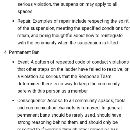
serious violation, the suspension may apply to all
spaces.
Repair: Examples of repair include respecting the spirit
of the suspension, meeting the specified conditions for
return, and being thoughtful about how to reintegrate
with the community when the suspension is lifted.
Permanent Ban
Event: A pattern of repeated code of conduct violations
that other steps on the ladder have failed to resolve, or
a violation so serious that the Response Team
determines there is no way to keep the community
safe with this person as a member.
Consequence: Access to all community spaces, tools,
and communication channels is removed. In general,
permanent bans should be rarely used, should have
strong reasoning behind them, and should only be
resorted to if working through other remedies has