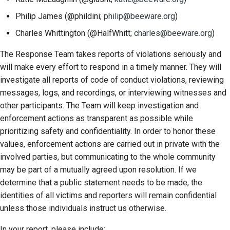
Philip James (@phildini;
philip@beeware.org
)
Charles Whittington (@HalfWhitt;
charles@beeware.org
)
The Response Team takes reports of violations seriously and
will make every effort to respond in a timely manner. They will
investigate all reports of code of conduct violations, reviewing
messages, logs, and recordings, or interviewing witnesses and
other participants. The Team will keep investigation and
enforcement actions as transparent as possible while
prioritizing safety and confidentiality. In order to honor these
values, enforcement actions are carried out in private with the
involved parties, but communicating to the whole community
may be part of a mutually agreed upon resolution. If we
determine that a public statement needs to be made, the
identities of all victims and reporters will remain confidential
unless those individuals instruct us otherwise.
In your report, please include: