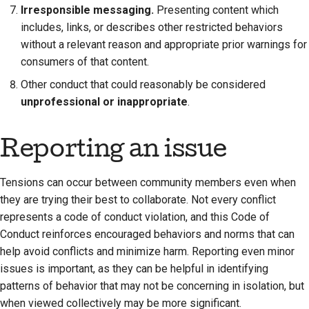
Irresponsible messaging.
Presenting content which
includes, links, or describes other restricted behaviors
without a relevant reason and appropriate prior warnings for
consumers of that content.
Other conduct that could reasonably be considered
unprofessional or inappropriate
.
Reporting an issue
Tensions can occur between community members even when
they are trying their best to collaborate. Not every conflict
represents a code of conduct violation, and this Code of
Conduct reinforces encouraged behaviors and norms that can
help avoid conflicts and minimize harm. Reporting even minor
issues is important, as they can be helpful in identifying
patterns of behavior that may not be concerning in isolation, but
when viewed collectively may be more significant.