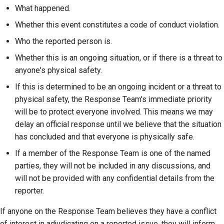
What happened.
Whether this event constitutes a code of conduct violation.
Who the reported person is.
Whether this is an ongoing situation, or if there is a threat to
anyone's physical safety.
If this is determined to be an ongoing incident or a threat to
physical safety, the Response Team's immediate priority
will be to protect everyone involved. This means we may
delay an official response until we believe that the situation
has concluded and that everyone is physically safe.
If a member of the Response Team is one of the named
parties, they will not be included in any discussions, and
will not be provided with any confidential details from the
reporter.
If anyone on the Response Team believes they have a conflict
of interest in adjudicating on a reported issue, they will inform