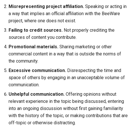
Misrepresenting project affiliation.
Speaking or acting in
a way that implies an official affiliation with the BeeWare
project, where one does not exist.
Failing to credit sources.
Not properly crediting the
sources of content you contribute.
Promotional materials.
Sharing marketing or other
commercial content in a way that is outside the norms of
the community.
Excessive communication.
Disrespecting the time and
space of others by engaging in an unacceptable volume of
communication.
Unhelpful communication.
Offering opinions without
relevant experience in the topic being discussed, entering
into an ongoing discussion without first gaining familiarity
with the history of the topic, or making contributions that are
off-topic or otherwise distracting.