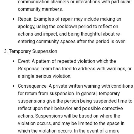
communication channels or interactions with particular
community members.
Repair: Examples of repair may include making an
apology, using the cooldown period to reflect on
actions and impact, and being thoughtful about re-
entering community spaces after the period is over.
Temporary Suspension
Event: A pattern of repeated violation which the
Response Team has tried to address with warnings, or
a single serious violation.
Consequence: A private written warning with conditions
for return from suspension. In general, temporary
suspensions give the person being suspended time to
reflect upon their behavior and possible corrective
actions. Suspensions will be based on where the
violation occurs, and may be limited to the space in
which the violation occurs. In the event of a more