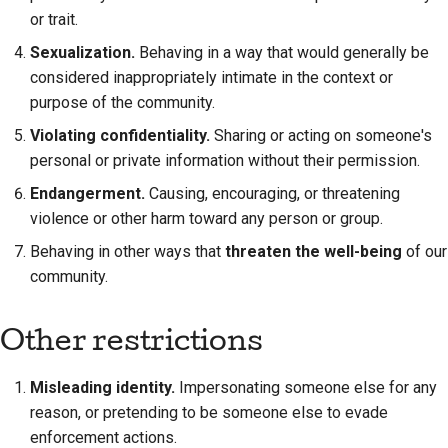
or trait.
Sexualization.
Behaving in a way that would generally be
considered inappropriately intimate in the context or
purpose of the community.
Violating confidentiality.
Sharing or acting on someone's
personal or private information without their permission.
Endangerment.
Causing, encouraging, or threatening
violence or other harm toward any person or group.
Behaving in other ways that
threaten the well-being
of our
community.
Other restrictions
Misleading identity.
Impersonating someone else for any
reason, or pretending to be someone else to evade
enforcement actions.