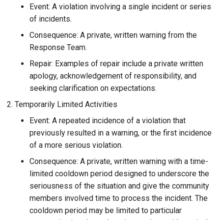
Event: A violation involving a single incident or series
of incidents.
Consequence: A private, written warning from the
Response Team.
Repair: Examples of repair include a private written
apology, acknowledgement of responsibility, and
seeking clarification on expectations.
Temporarily Limited Activities
Event: A repeated incidence of a violation that
previously resulted in a warning, or the first incidence
of a more serious violation.
Consequence: A private, written warning with a time-
limited cooldown period designed to underscore the
seriousness of the situation and give the community
members involved time to process the incident. The
cooldown period may be limited to particular