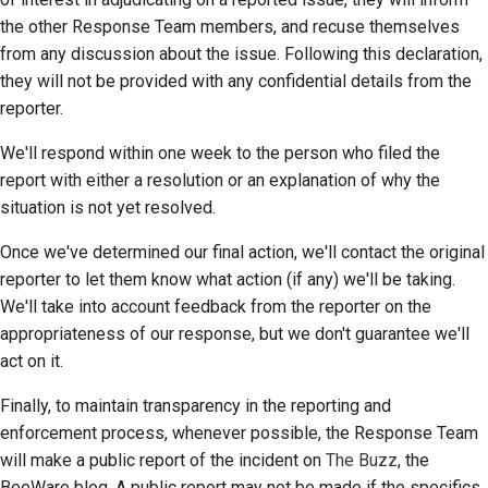
the other Response Team members, and recuse themselves
from any discussion about the issue. Following this declaration,
they will not be provided with any confidential details from the
reporter.
We'll respond within one week to the person who filed the
report with either a resolution or an explanation of why the
situation is not yet resolved.
Once we've determined our final action, we'll contact the original
reporter to let them know what action (if any) we'll be taking.
We'll take into account feedback from the reporter on the
appropriateness of our response, but we don't guarantee we'll
act on it.
Finally, to maintain transparency in the reporting and
enforcement process, whenever possible, the Response Team
will make a public report of the incident on
The Buzz
, the
BeeWare blog. A public report may not be made if the specifics