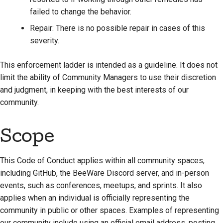
failed to change the behavior.
Repair: There is no possible repair in cases of this
severity.
This enforcement ladder is intended as a guideline. It does not
limit the ability of Community Managers to use their discretion
and judgment, in keeping with the best interests of our
community.
Scope
This Code of Conduct applies within all community spaces,
including GitHub, the BeeWare Discord server, and in-person
events, such as conferences, meetups, and sprints. It also
applies when an individual is officially representing the
community in public or other spaces. Examples of representing
our community include using an official email address, posting