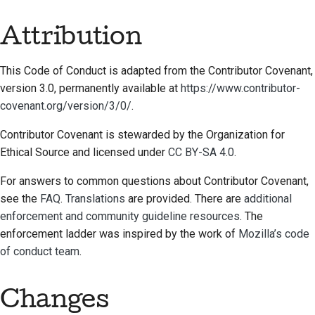
Attribution
This Code of Conduct is adapted from the Contributor Covenant,
version 3.0, permanently available at
https://www.contributor-
covenant.org/version/3/0/
.
Contributor Covenant is stewarded by the Organization for
Ethical Source and licensed under
CC BY-SA 4.0
.
For answers to common questions about Contributor Covenant,
see the
FAQ
.
Translations
are provided. There are
additional
enforcement and community guideline resources
. The
enforcement ladder was inspired by the work of
Mozilla’s code
of conduct team
.
Changes