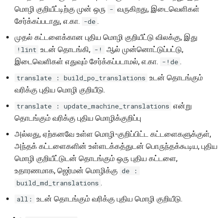
மொழி குறியீட்டிற்கு முன் ஒரு
வருகிறது, இடைவெளிகள்
-
சேர்க்கப்படாது, எ.கா.
.
-de
முதல் கட்டளைக்கான புதிய மொழி குறியீட்டு விலக்கு, இது
உடன் தொடங்கி,
ஆல் முன்னொட்டுப்பட்டு,
!lint
-!
இடைவெளிகள் எதுவும் சேர்க்கப்படாமல், எ.கா.
.
-!de
உடன் தொடங்கும்
translate : build_po_translations
வரிக்கு புதிய மொழி குறியீடு.
என்று
translate : update_machine_translations
தொடங்கும் வரிக்கு புதிய மொழிக்குறிப்பு
அல்லது, ஏற்கனவே உள்ள மொழி-குறிப்பிட்ட கட்டளைகளுக்குள்,
அந்தக் கட்டளைகளின் உள்ளடக்கத்துடன் பொருந்தக்கூடிய, புதிய
மொழி குறியீட்டுடன் தொடங்கும் ஒரு புதிய கட்டளை,
உதாரணமாக, ஜெர்மன் மொழிக்கு
de :
.
build_md_translations
உடன் தொடங்கும் வரிக்கு புதிய மொழி குறியீடு.
all: