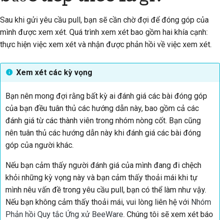
Sau khi gửi yêu cầu pull, bạn sẽ cần chờ đợi để đóng góp của
mình được xem xét. Quá trình xem xét bao gồm hai khía cạnh:
thực hiện việc xem xét và nhận được phản hồi về việc xem xét.
Xem xét các kỳ vọng
Bạn nên mong đợi rằng bất kỳ ai đánh giá các bài đóng góp
của bạn đều tuân thủ các hướng dẫn này, bao gồm cả các
đánh giá từ các thành viên trong nhóm nòng cốt. Bạn cũng
nên tuân thủ các hướng dẫn này khi đánh giá các bài đóng
góp của người khác.
Nếu bạn cảm thấy người đánh giá của mình đang đi chệch
khỏi những kỳ vọng này và bạn cảm thấy thoải mái khi tự
mình nêu vấn đề trong yêu cầu pull, bạn có thể làm như vậy.
Nếu bạn không cảm thấy thoải mái, vui lòng liên hệ với
Nhóm
Phản hồi Quy tắc Ứng xử BeeWare
. Chúng tôi sẽ xem xét báo