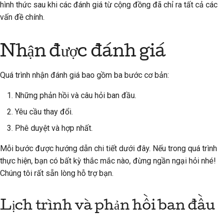
hình thức sau khi các đánh giá từ cộng đồng đã chỉ ra tất cả các
vấn đề chính.
Nhận được đánh giá
Quá trình nhận đánh giá bao gồm ba bước cơ bản:
Những phản hồi và câu hỏi ban đầu.
Yêu cầu thay đổi.
Phê duyệt và hợp nhất.
Mỗi bước được hướng dẫn chi tiết dưới đây. Nếu trong quá trình
thực hiện, bạn có bất kỳ thắc mắc nào, đừng ngần ngại hỏi nhé!
Chúng tôi rất sẵn lòng hỗ trợ bạn.
Lịch trình và phản hồi ban đầu