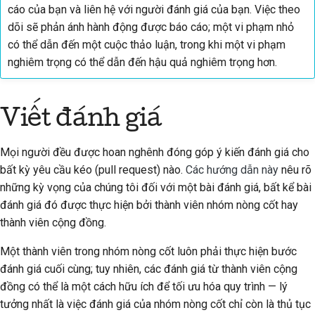
cáo của bạn và liên hệ với người đánh giá của bạn. Việc theo
dõi sẽ phản ánh hành động được báo cáo; một vi phạm nhỏ
có thể dẫn đến một cuộc thảo luận, trong khi một vi phạm
nghiêm trọng có thể dẫn đến hậu quả nghiêm trọng hơn.
Viết đánh giá
Mọi người đều được hoan nghênh đóng góp ý kiến đánh giá cho
bất kỳ yêu cầu kéo (pull request) nào.
Các hướng dẫn này
nêu rõ
những kỳ vọng của chúng tôi đối với một bài đánh giá, bất kể bài
đánh giá đó được thực hiện bởi thành viên nhóm nòng cốt hay
thành viên cộng đồng.
Một thành viên trong nhóm nòng cốt luôn phải thực hiện bước
đánh giá cuối cùng; tuy nhiên, các đánh giá từ thành viên cộng
đồng có thể là một cách hữu ích để tối ưu hóa quy trình — lý
tưởng nhất là việc đánh giá của nhóm nòng cốt chỉ còn là thủ tục