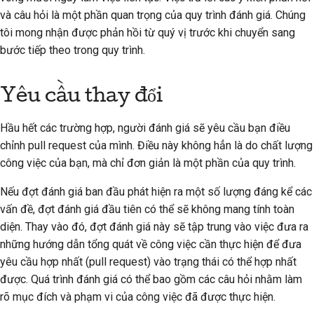
và câu hỏi là một phần quan trọng của quy trình đánh giá. Chúng
tôi mong nhận được phản hồi từ quý vị trước khi chuyển sang
bước tiếp theo trong quy trình.
Yêu cầu thay đổi
Hầu hết các trường hợp, người đánh giá sẽ yêu cầu bạn điều
chỉnh pull request của mình. Điều này không hẳn là do chất lượng
công việc của bạn, mà chỉ đơn giản là một phần của quy trình.
Nếu đợt đánh giá ban đầu phát hiện ra một số lượng đáng kể các
vấn đề, đợt đánh giá đầu tiên có thể sẽ không mang tính toàn
diện. Thay vào đó, đợt đánh giá này sẽ tập trung vào việc đưa ra
những hướng dẫn tổng quát về công việc cần thực hiện để đưa
yêu cầu hợp nhất (pull request) vào trạng thái có thể hợp nhất
được. Quá trình đánh giá có thể bao gồm các câu hỏi nhằm làm
rõ mục đích và phạm vi của công việc đã được thực hiện.