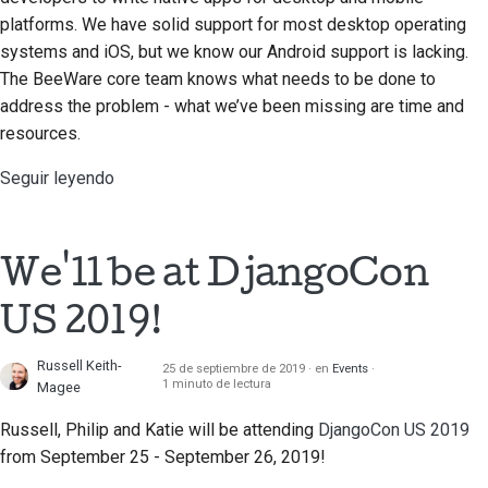
platforms. We have solid support for most desktop operating
systems and iOS, but we know our Android support is lacking.
The BeeWare core team knows what needs to be done to
address the problem - what we’ve been missing are time and
resources.
Seguir leyendo
We'll be at DjangoCon
US 2019!
Russell Keith-
25 de septiembre de 2019
en
Events
1 minuto de lectura
Magee
Russell, Philip and Katie will be attending
DjangoCon US 2019
from September 25 - September 26, 2019!