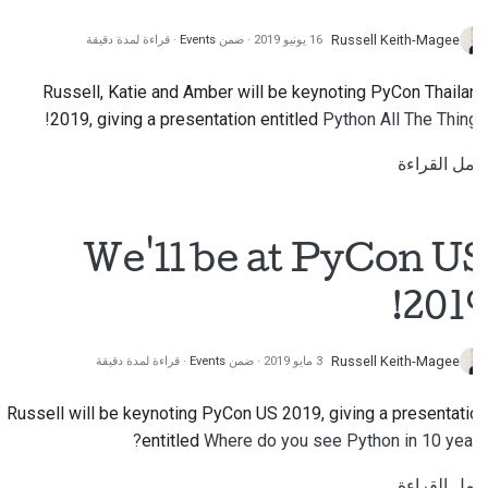
Russell Keith-Magee
16 يونيو 2019
ضمن
Events
قراءة لمدة دقيقة
Russell, Katie and Amber will be keynoting PyCon Thailand
2019, giving a presentation entitled
Python All The Things!
أكمل القراءة
We'll be at PyCon US
2019!
Russell Keith-Magee
3 مايو 2019
ضمن
Events
قراءة لمدة دقيقة
Russell will be keynoting PyCon US 2019, giving a presentation
entitled
Where do you see Python in 10 years?
أكمل القراءة