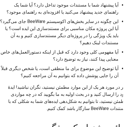
آیا پیشنهاد شما با مستندات موجود تداخل دارد؟ آیا شما یک
راهنمای جدید پیشنهاد می‌کنید یا افزوده‌ای به راهنمای موجود؟
این چگونه در سایر بخش‌های اکوسیستم BeeWare جای می‌گیرد؟
آیا این پروژه مکان مناسبی برای مستندسازی این ایده است؟ یا
باید یک ویژگی را در پروژه‌ای دیگر مستندسازی کنیم و به آن
مستندات لینک دهیم؟
آیا مفهومی کلی وجود دارد که قبل از اینکه دستورالعمل‌های خاص
معنایی پیدا کنند، نیاز به توضیح دارد؟
آیا توضیح این موضوع برای ما منطقی است، یا شخص دیگری قبلاً
آن را جایی پوشش داده که بتوانیم به آن مراجعه کنیم؟
اگر در مورد هر یک از این موارد مطمئن نیستید، نگران نباشید! ایدهٔ
خود را ارسال کنید و در بحث اولیه به ما بگویید که در چه مواردی
مطمئن نیستید، تا بتوانیم به شکل‌دهی ایده‌های شما به شکلی که با
مستندات BeeWare سازگار باشد کمک کنیم.