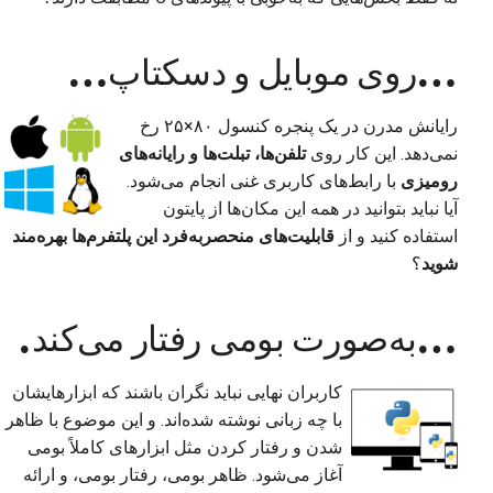
…روی موبایل و دسکتاپ…
رایانش مدرن در یک پنجره کنسول ۸۰×۲۵ رخ
نمی‌دهد. این کار روی
تلفن‌ها، تبلت‌ها و رایانه‌های
رومیزی
با رابط‌های کاربری غنی انجام می‌شود.
آیا نباید بتوانید در همه این مکان‌ها از پایتون
استفاده کنید و از
قابلیت‌های منحصربه‌فرد این پلتفرم‌ها بهره‌مند
شوید
؟
…به‌صورت بومی رفتار می‌کند.
کاربران نهایی نباید نگران باشند که ابزارهایشان
با چه زبانی نوشته شده‌اند. و این موضوع با ظاهر
شدن و رفتار کردن مثل ابزارهای کاملاً بومی
آغاز می‌شود. ظاهر بومی، رفتار بومی، و ارائه