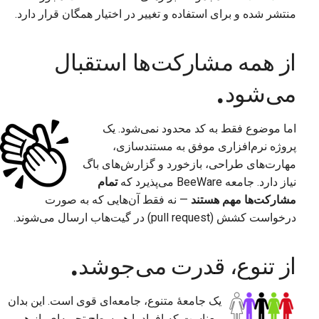
منتشر شده و برای استفاده و تغییر در اختیار همگان قرار دارد.
از همه مشارکت‌ها استقبال
می‌شود.
اما موضوع فقط به کد محدود نمی‌شود. یک
پروژه نرم‌افزاری موفق به مستندسازی،
مهارت‌های طراحی، بازخورد و گزارش‌های باگ
نیاز دارد. جامعه BeeWare می‌پذیرد که
تمام
مشارکت‌ها مهم هستند
— نه فقط آن‌هایی که به صورت
درخواست کشش (pull request) در گیت‌هاب ارسال می‌شوند.
از تنوع، قدرت می‌جوشد.
یک جامعهٔ متنوع، جامعه‌ای قوی است. این بدان
معناست که افراد با هر سطح تجربه‌ای، از هر