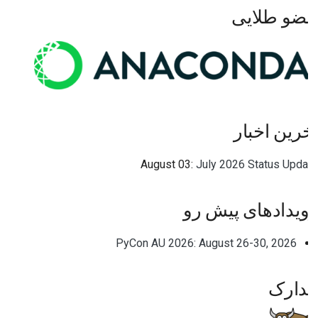
عضو طلایی
آخرین اخبار
August 03:
July 2026 Status Update
رویدادهای پیش رو
PyCon AU 2026: August 26-30, 2026
مدارک