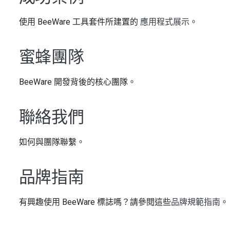
使用 BeeWare 工具套件所建置的
應用程式展示
。
蜜蜂團隊
BeeWare 開發背後的核心團隊。
聯絡我們
如何與團隊聯繫。
品牌指南
有興趣使用 BeeWare 標誌嗎？請參閱這些
品牌規範指南
。