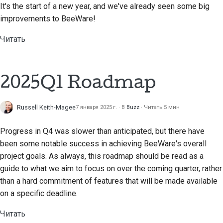
It's the start of a new year, and we've already seen some big
improvements to BeeWare!
Читать
2025Q1 Roadmap
Russell Keith-Magee
7 января 2025 г.
В
Buzz
Читать 5 мин
Progress in Q4 was slower than anticipated, but there have
been some notable success in achieving BeeWare's overall
project goals. As always, this roadmap should be read as a
guide to what we aim to focus on over the coming quarter, rather
than a hard commitment of features that will be made available
on a specific deadline.
Читать