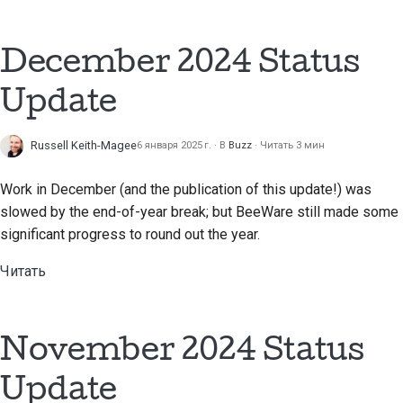
December 2024 Status
Update
Russell Keith-Magee
6 января 2025 г.
В
Buzz
Читать 3 мин
Work in December (and the publication of this update!) was
slowed by the end-of-year break; but BeeWare still made some
significant progress to round out the year.
Читать
November 2024 Status
Update