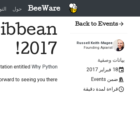
BeeWare
حول
التو
ibbean
Back to Events
2017!
Russell Keith-Magee
Founding Apiarist
بيانات وصفية
tation entitled
Why Python?
18 فبراير 2017
ضمن
Events
orward to seeing you there!
قراءة لمدة دقيقة